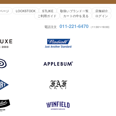
ページ
LOCKSTOCK
STLIKE
取扱いブランド一覧
店舗紹介
ご利用ガイド
カートの中を見る
ログイン
011-221-6470
電話注文
（11:00〜19:00)