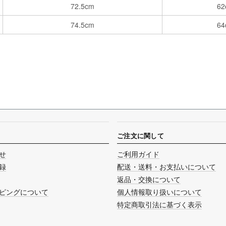
72.5cm
62
74.5cm
64
ご注文に関して
せ
ご利用ガイド
録
配送・送料・お支払いについて
返品・交換について
ピングについて
個人情報取り扱いについて
特定商取引法に基づく表示