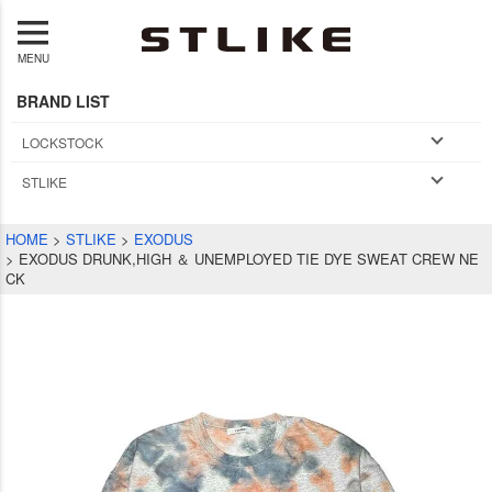
MENU
BRAND LIST
LOCKSTOCK
STLIKE
HOME
STLIKE
EXODUS
EXODUS DRUNK,HIGH ＆ UNEMPLOYED TIE DYE SWEAT CREW NE
CK