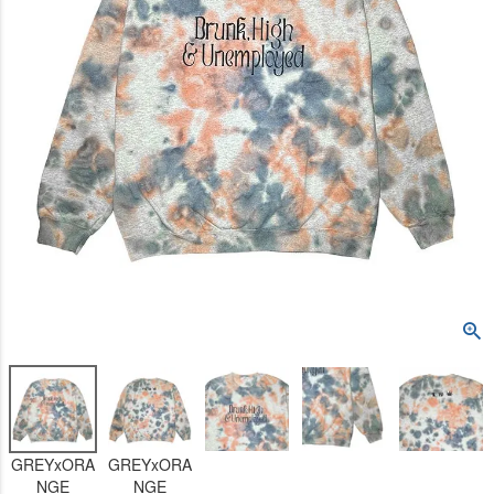
GREYxORA
GREYxORA
NGE
NGE