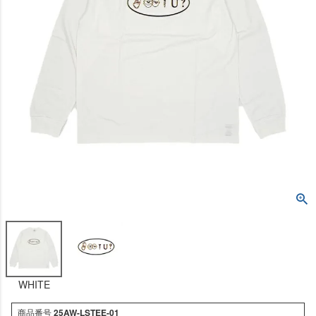
WHITE
商品番号
25AW-LSTEE-01