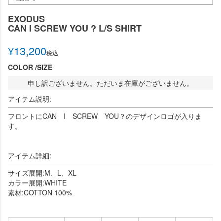
EXODUS
CAN I SCREW YOU ? L/S SHIRT
¥
13,200
税込
COLOR
SIZE
申し訳ございません。ただいま在庫がございません。
アイテム説明:
フロントにCAN I SCREW YOU？のデザインロゴが入りま
す。
アイテム詳細:
サイズ展開:M、L、XL
カラー展開:WHITE
素材:COTTON 100%