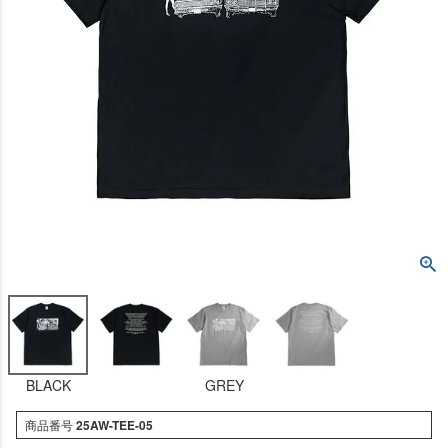
BLACK
GREY
商品番号
25AW-TEE-05