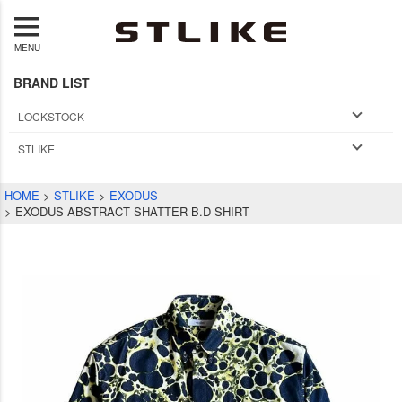
MENU
BRAND LIST
LOCKSTOCK
STLIKE
HOME
STLIKE
EXODUS
EXODUS ABSTRACT SHATTER B.D SHIRT