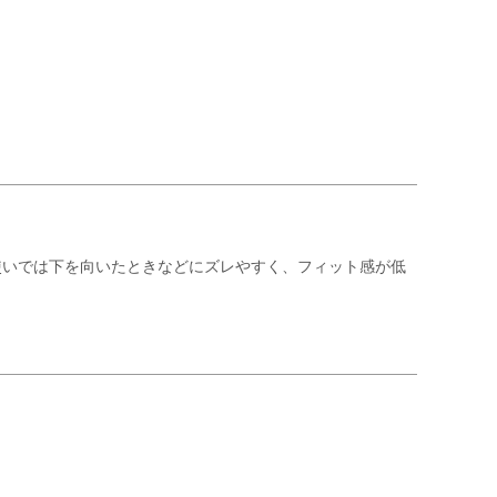
使いでは下を向いたときなどにズレやすく、フィット感が低