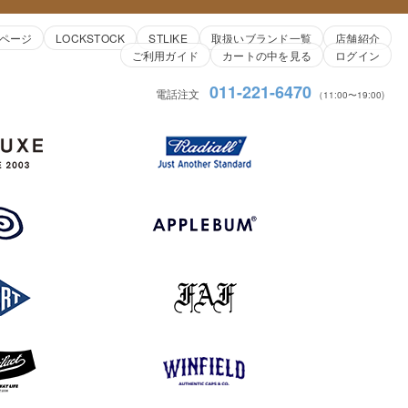
ページ
LOCKSTOCK
STLIKE
取扱いブランド一覧
店舗紹介
ご利用ガイド
カートの中を見る
ログイン
011-221-6470
電話注文
（11:00〜19:00)