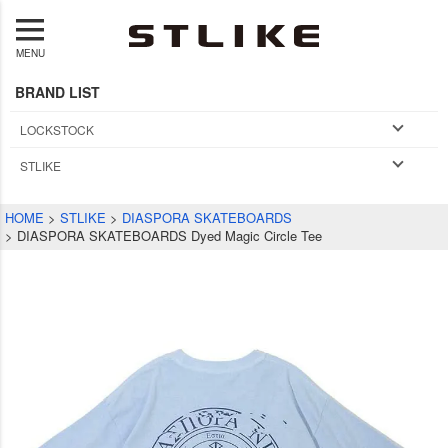
MENU
BRAND LIST
LOCKSTOCK
STLIKE
HOME
STLIKE
DIASPORA SKATEBOARDS
DIASPORA SKATEBOARDS Dyed Magic Circle Tee