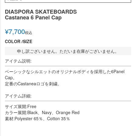
DIASPORA SKATEBOARDS
Castanea 6 Panel Cap
¥
7,700
税込
COLOR
SIZE
申し訳ございません。ただいま在庫がございません。
アイテム説明:
ベーシックなシルエットのオリジナルボディを採用した6Panel
Cap。
定番のCastaneaロゴを刺繍。
アイテム詳細:
サイズ展開:Free
カラー展開:Black、Navy、Orange Red
素材:Polyester 65％、Cotton 35％