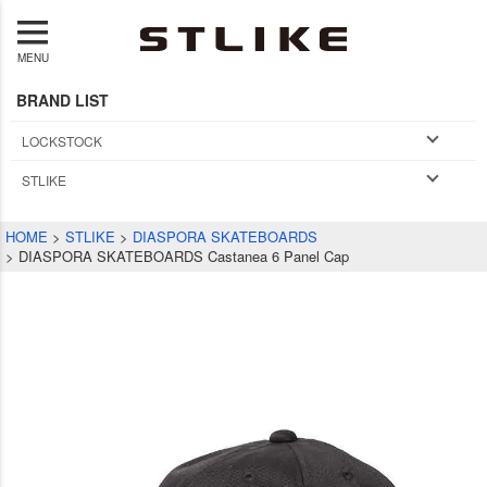
MENU
BRAND LIST
LOCKSTOCK
STLIKE
HOME
STLIKE
DIASPORA SKATEBOARDS
DIASPORA SKATEBOARDS Castanea 6 Panel Cap