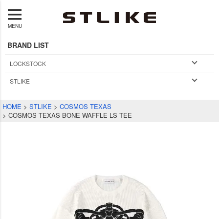
MENU
BRAND LIST
LOCKSTOCK
STLIKE
HOME
STLIKE
COSMOS TEXAS
COSMOS TEXAS BONE WAFFLE LS TEE