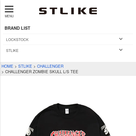
MENU
BRAND LIST
LOCKSTOCK
STLIKE
HOME
STLIKE
CHALLENGER
CHALLENGER ZOMBIE SKULL L/S TEE