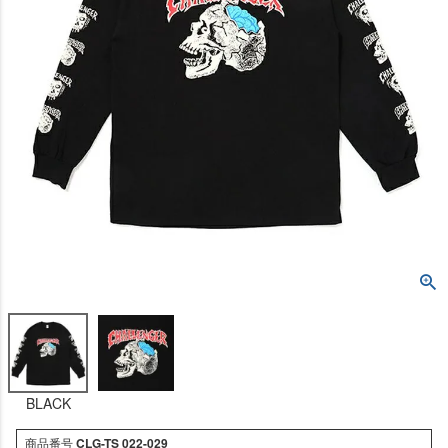
BLACK
商品番号
CLG-TS 022-029