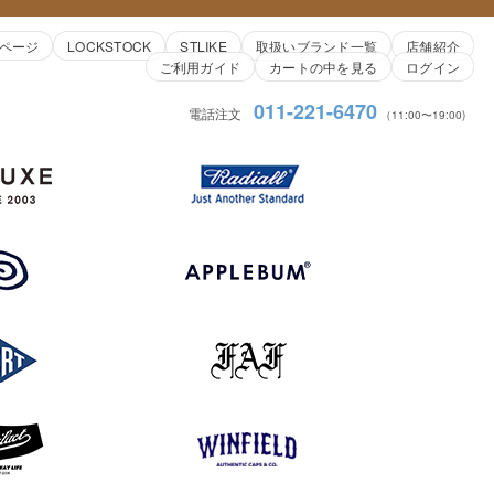
ページ
LOCKSTOCK
STLIKE
取扱いブランド一覧
店舗紹介
ご利用ガイド
カートの中を見る
ログイン
011-221-6470
電話注文
（11:00〜19:00)