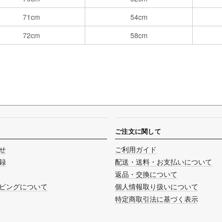
71cm
54cm
72cm
58cm
ご注文に関して
せ
ご利用ガイド
録
配送・送料・お支払いについて
返品・交換について
ピングについて
個人情報取り扱いについて
特定商取引法に基づく表示