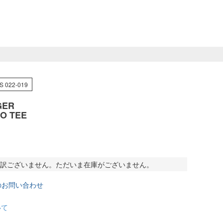
S 022-019
GER
O TEE
訳ございません。ただいま在庫がございません。
のお問い合わせ
いて