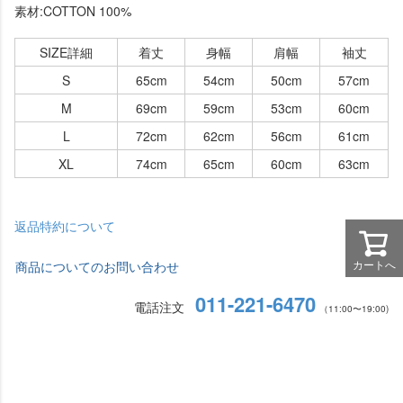
素材:COTTON 100%
SIZE詳細
着丈
身幅
肩幅
袖丈
S
65cm
54cm
50cm
57cm
M
69cm
59cm
53cm
60cm
L
72cm
62cm
56cm
61cm
XL
74cm
65cm
60cm
63cm
返品特約について
カートへ
商品についてのお問い合わせ
011-221-6470
電話注文
（11:00〜19:00)