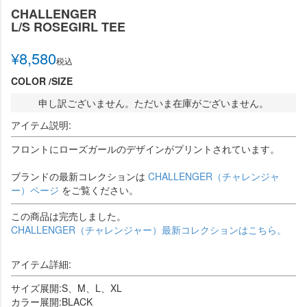
CHALLENGER
L/S ROSEGIRL TEE
¥
8,580
税込
COLOR
SIZE
申し訳ございません。ただいま在庫がございません。
アイテム説明:
フロントにローズガールのデザインがプリントされています。
ブランドの最新コレクションは
CHALLENGER（チャレンジャ
ー）ページ
をご覧ください。
この商品は完売しました。
CHALLENGER（チャレンジャー）最新コレクションはこちら。
アイテム詳細:
サイズ展開:S、M、L、XL
カラー展開:BLACK