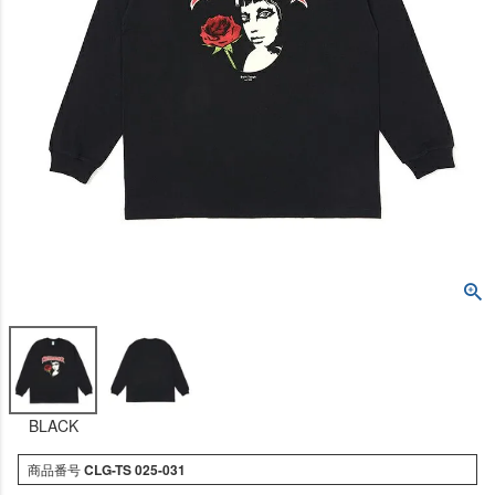
BLACK
商品番号
CLG-TS 025-031