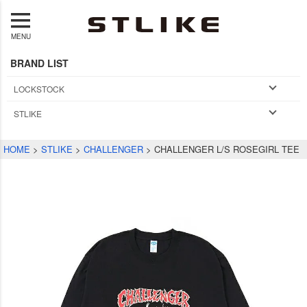
MENU
BRAND LIST
LOCKSTOCK
STLIKE
HOME
STLIKE
CHALLENGER
CHALLENGER L/S ROSEGIRL TEE