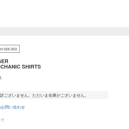
H 026-003
GER
ECHANIC SHIRTS
込
訳ございません。ただいま在庫がございません。
のお問い合わせ
いて