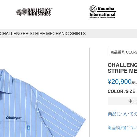
CHALLENGER STRIPE MECHANIC SHIRTS
商品番号
CLG-S
CHALLEN
STRIPE M
¥
20,900
税
COLOR
SIZE
申し
商品について
返品特約につ