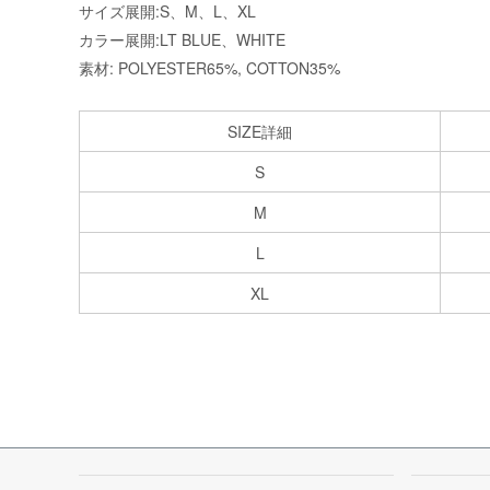
サイズ展開:S、M、L、XL
カラー展開:LT BLUE、WHITE
素材: POLYESTER65%, COTTON35%
SIZE詳細
S
M
L
XL