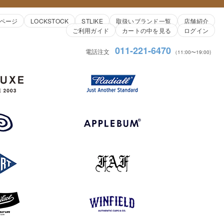
ページ
LOCKSTOCK
STLIKE
取扱いブランド一覧
店舗紹介
ご利用ガイド
カートの中を見る
ログイン
011-221-6470
電話注文
（11:00〜19:00)