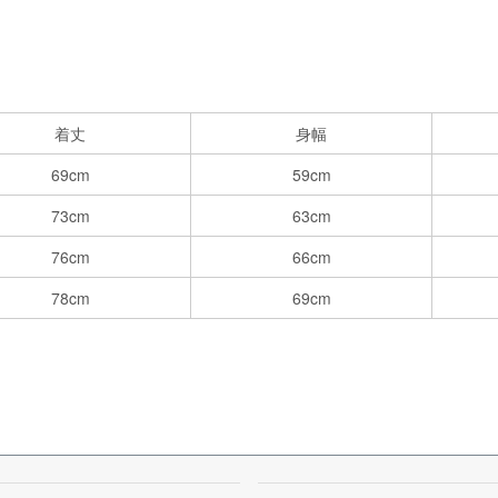
着丈
身幅
69cm
59cm
73cm
63cm
76cm
66cm
78cm
69cm