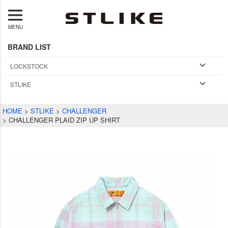
MENU
BRAND LIST
LOCKSTOCK
STLIKE
HOME
STLIKE
CHALLENGER
CHALLENGER PLAID ZIP UP SHIRT