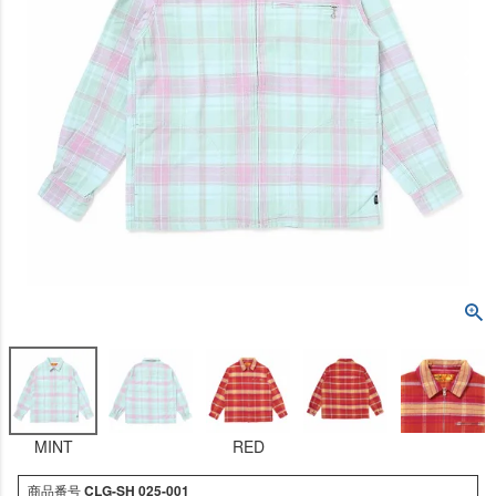
MINT
RED
商品番号
CLG-SH 025-001