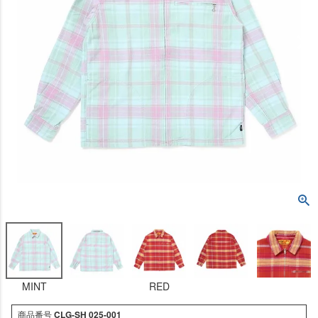
MINT
RED
商品番号
CLG-SH 025-001