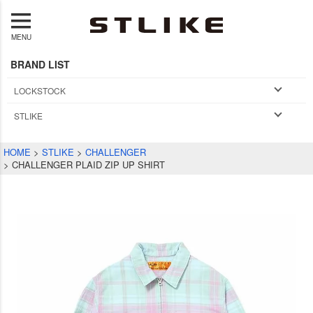
MENU
BRAND LIST
LOCKSTOCK
STLIKE
HOME
STLIKE
CHALLENGER
CHALLENGER PLAID ZIP UP SHIRT