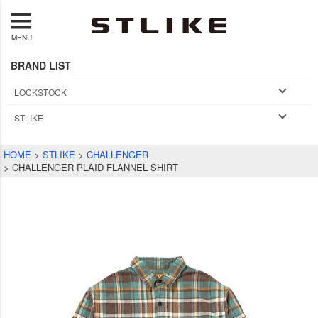
MENU
BRAND LIST
LOCKSTOCK
STLIKE
HOME
STLIKE
CHALLENGER
CHALLENGER PLAID FLANNEL SHIRT