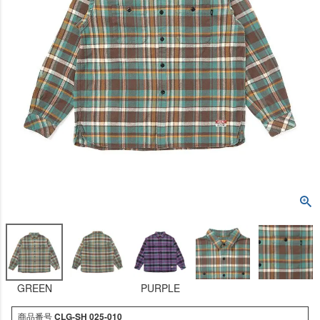
GREEN
PURPLE
商品番号
CLG-SH 025-010