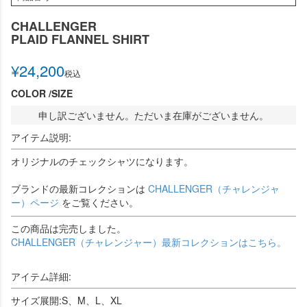
CHALLENGER
PLAID FLANNEL SHIRT
¥
24,200
税込
COLOR
SIZE
申し訳ございません。ただいま在庫がございません。
アイテム説明:
オリジナルのチェックシャツになります。
ブランドの最新コレクションは
CHALLENGER（チャレンジャ
ー）ページ
をご覧ください。
この商品は完売しました。
CHALLENGER（チャレンジャー）最新コレクションはこちら。
アイテム詳細:
サイズ展開:S、M、L、XL