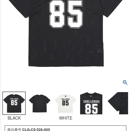
BLACK
WHITE
商品番号
CLG-CS 026-005