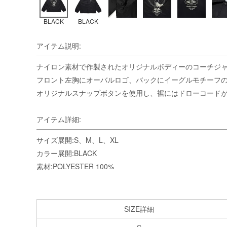
BLACK
BLACK
アイテム説明:
ナイロン素材で作製されたオリジナルボディーのコーチジ
フロント左胸にオーバルロゴ、バックにイーグルモチーフ
オリジナルスナップボタンを使用し、裾にはドローコード
アイテム詳細:
サイズ展開:S、M、L、XL
カラー展開:BLACK
素材:POLYESTER 100%
SIZE詳細