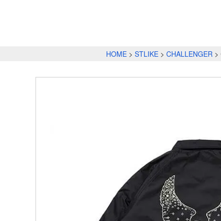
HOME
STLIKE
CHALLENGER