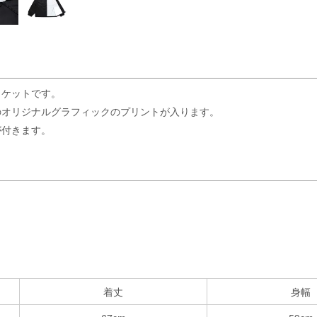
ャケットです。
のオリジナルグラフィックのプリントが入ります。
が付きます。
着丈
身幅