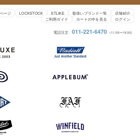
ページ
LOCKSTOCK
STLIKE
取扱いブランド一覧
店舗紹介
ご利用ガイド
カートの中を見る
ログイン
011-221-6470
電話注文
（11:00〜19:00)