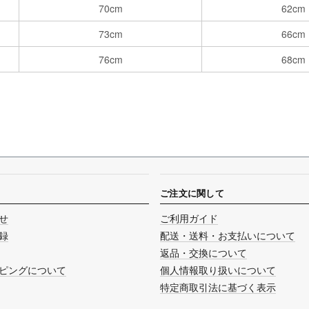
70cm
62cm
73cm
66cm
76cm
68cm
ご注文に関して
せ
ご利用ガイド
録
配送・送料・お支払いについて
返品・交換について
ピングについて
個人情報取り扱いについて
特定商取引法に基づく表示