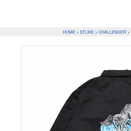
HOME
STLIKE
CHALLENGER