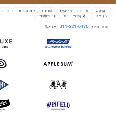
ページ
LOCKSTOCK
STLIKE
取扱いブランド一覧
店舗紹介
ご利用ガイド
カートの中を見る
ログイン
011-221-6470
電話注文
（11:00〜19:00)