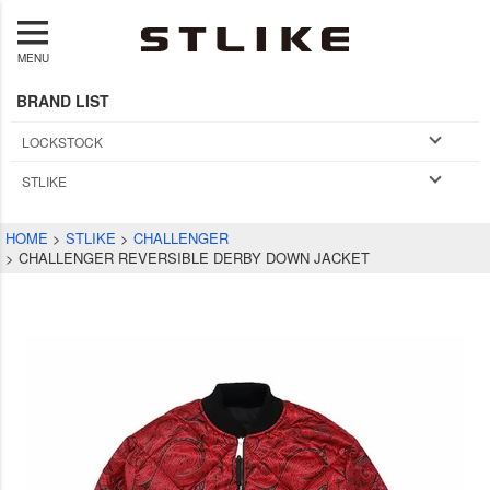
MENU
BRAND LIST
LOCKSTOCK
STLIKE
HOME
STLIKE
CHALLENGER
CHALLENGER REVERSIBLE DERBY DOWN JACKET