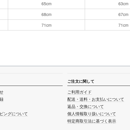
65cm
63cm
68cm
67cm
71cm
71cm
ご注文に関して
せ
ご利用ガイド
録
配送・送料・お支払いについて
返品・交換について
ピングについて
個人情報取り扱いについて
特定商取引法に基づく表示