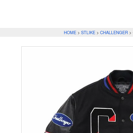
HOME
STLIKE
CHALLENGER