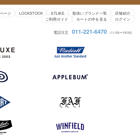
ページ
LOCKSTOCK
STLIKE
取扱いブランド一覧
店舗紹介
ご利用ガイド
カートの中を見る
ログイン
011-221-6470
電話注文
（11:00〜19:00)