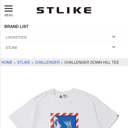
MENU
BRAND LIST
LOCKSTOCK
STLIKE
HOME
STLIKE
CHALLENGER
CHALLENGER DOWN HILL TEE