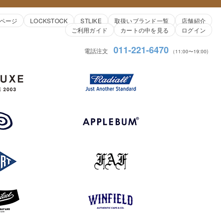
ページ
LOCKSTOCK
STLIKE
取扱いブランド一覧
店舗紹介
ご利用ガイド
カートの中を見る
ログイン
011-221-6470
電話注文
（11:00〜19:00)