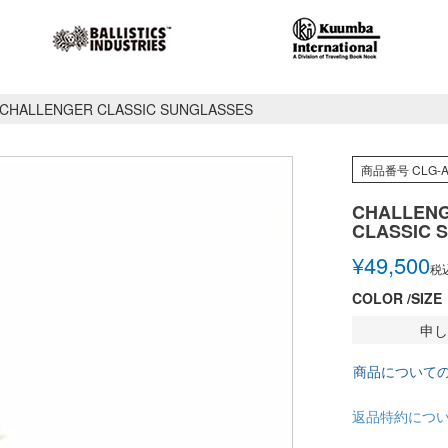
CHALLENGER CLASSIC SUNGLASSES
商品番号
CLG-A
CHALLEN
CLASSIC 
¥
49,500
税
COLOR
SIZE
申し
商品について
返品特約につ