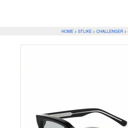
HOME
STLIKE
CHALLENGER