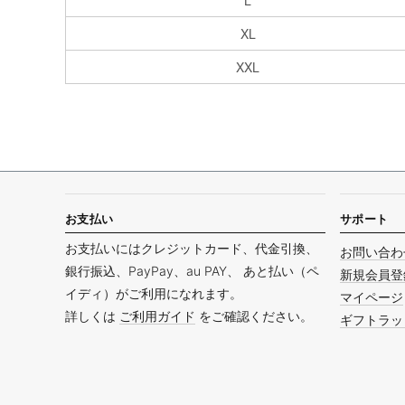
L
XL
XXL
お支払い
サポート
お支払いにはクレジットカード、代金引換、
お問い合わ
銀行振込、PayPay、au PAY、 あと払い（ペ
新規会員登
イディ）がご利用になれます。
マイページ
詳しくは
ご利用ガイド
をご確認ください。
ギフトラッ