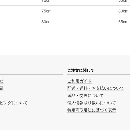
72cm
55cm
75cm
60cm
80cm
65cm
ご注文に関して
せ
ご利用ガイド
録
配送・送料・お支払いについて
返品・交換について
ピングについて
個人情報取り扱いについて
特定商取引法に基づく表示