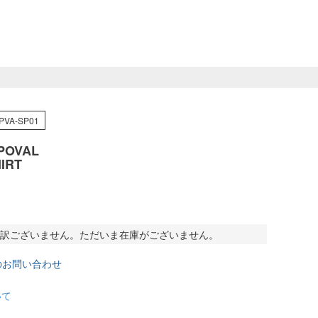
PVA-SP01
POVAL
IRT
訳ございません。ただいま在庫がございません。
のお問い合わせ
いて