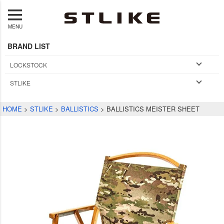
MENU
BRAND LIST
LOCKSTOCK
STLIKE
HOME
STLIKE
BALLISTICS
BALLISTICS MEISTER SHEET