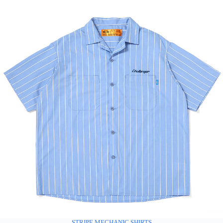
STRIPE MECHANIC SHIRTS