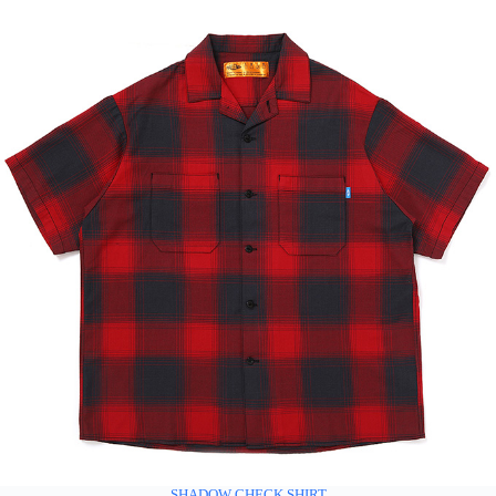
SHADOW CHECK SHIRT