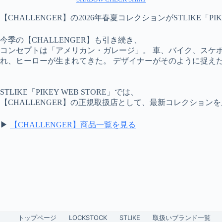
【CHALLENGER】の2026年春夏コレクションがSTLIKE「PI
今季の【CHALLENGER】も引き続き、
コンセプトは「アメリカン・ガレージ」。 車、バイク、スケ
れ、ヒーローが生まれてきた。 デザイナーがそのように捉え
STLIKE「PIKEY WEB STORE」では、
【CHALLENGER】の正規取扱店として、最新コレクション
▶
【CHALLENGER】商品一覧を見る
トップページ
LOCKSTOCK
STLIKE
取扱いブランド一覧