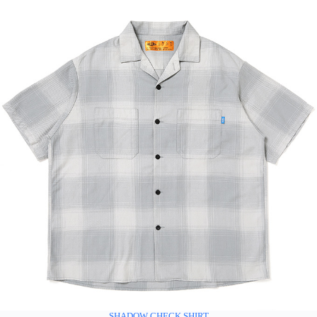
SHADOW CHECK SHIRT