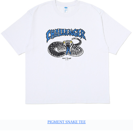
PIGMENT SNAKE TEE