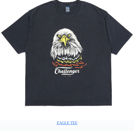
EAGLE TEE