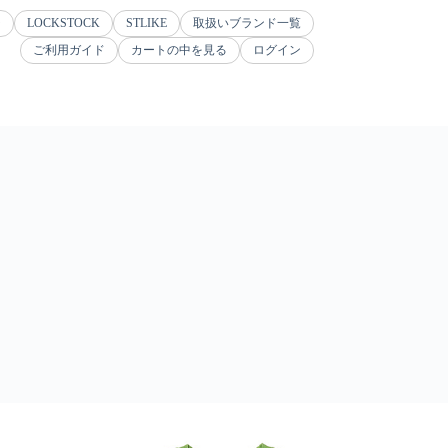
ジ
LOCKSTOCK
STLIKE
取扱いブランド一覧
ご利用ガイド
カートの中を見る
ログイン