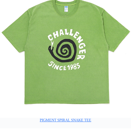
PIGMENT SPIRAL SNAKE TEE