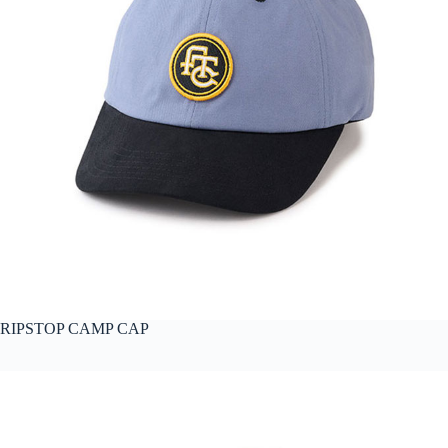
RIPSTOP CAMP CAP