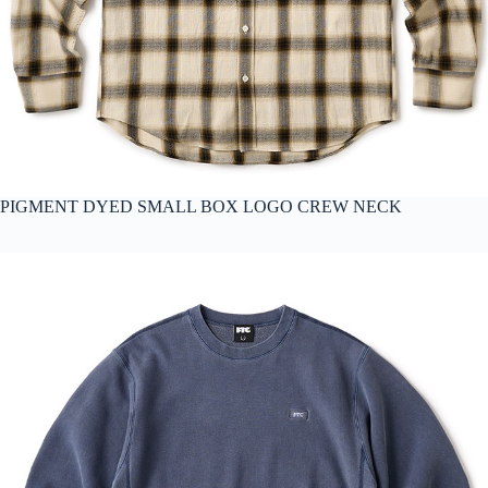
PIGMENT DYED SMALL BOX LOGO CREW NECK