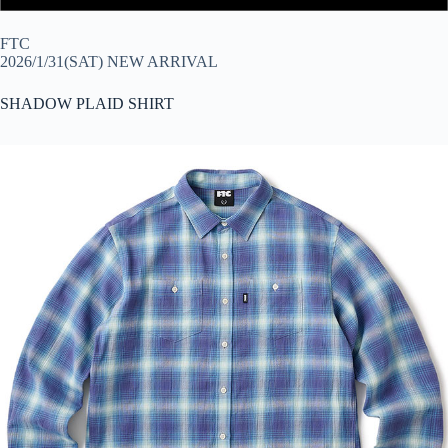
FTC
2026/1/31(SAT) NEW ARRIVAL
SHADOW PLAID SHIRT