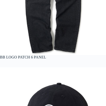
BB LOGO PATCH 6 PANEL