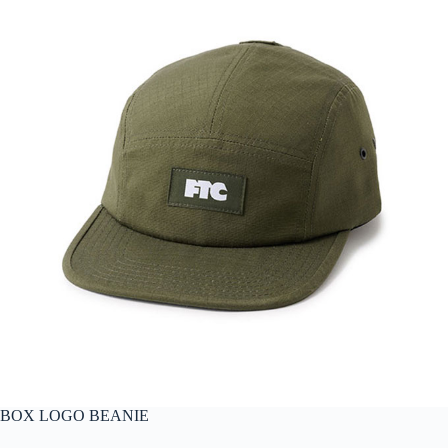
BOX LOGO BEANIE