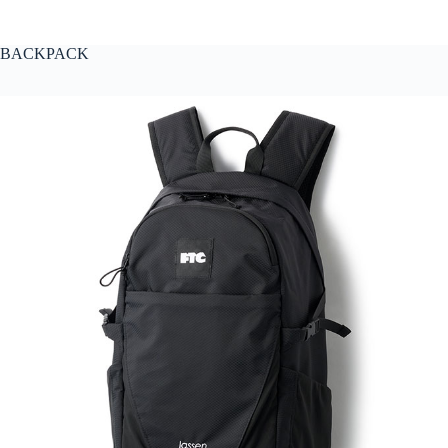
BACKPACK