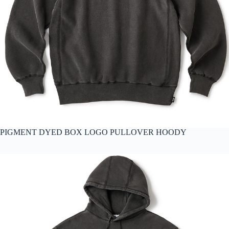
PIGMENT DYED BOX LOGO PULLOVER HOODY