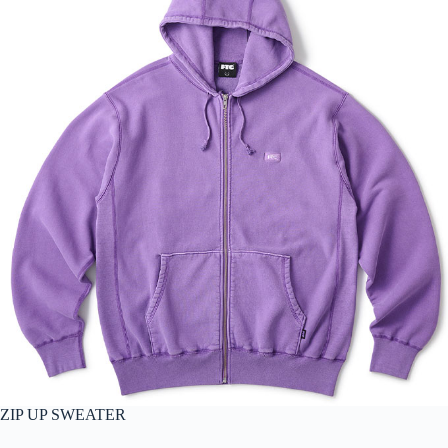
ZIP UP SWEATER