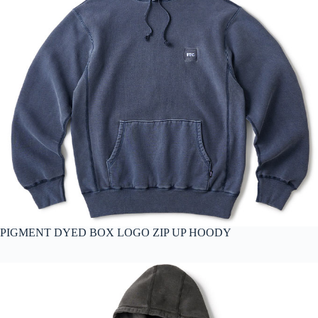
PIGMENT DYED BOX LOGO ZIP UP HOODY