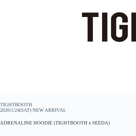
TIGHTBOOTH
2026/1/24(SAT) NEW ARRIVAL
ADRENALINE HOODIE (TIGHTBOOTH x SEEDA)