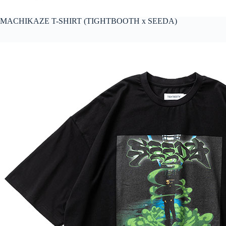
MACHIKAZE T-SHIRT (TIGHTBOOTH x SEEDA)