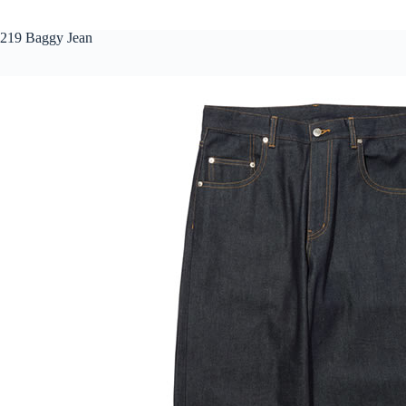
219 Baggy Jean