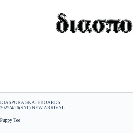
DIASPORA SKATEBOARDS
2025/4/26(SAT) NEW ARRIVAL
Puppy Tee