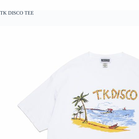
TK DISCO TEE