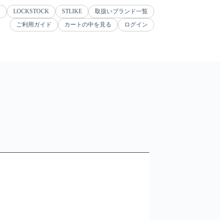
ジ
LOCKSTOCK
STLIKE
取扱いブランド一覧
ご利用ガイド
カートの中を見る
ログイン