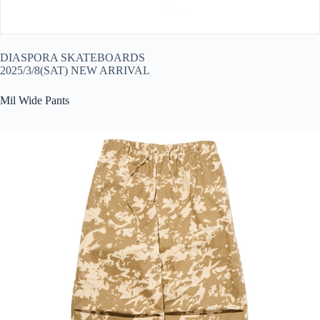
DIASPORA SKATEBOARDS
2025/3/8(SAT) NEW ARRIVAL
Mil Wide Pants