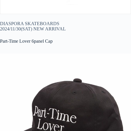
DIASPORA SKATEBOARDS
2024/11/30(SAT) NEW ARRIVAL
Part-Time Lover 6panel Cap