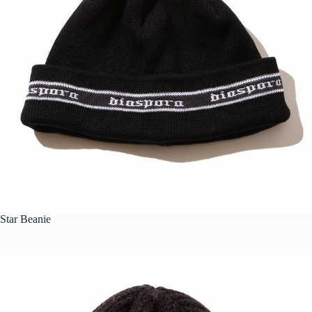
Star Beanie