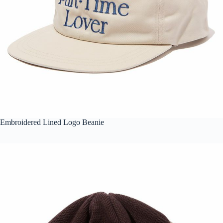
Embroidered Lined Logo Beanie