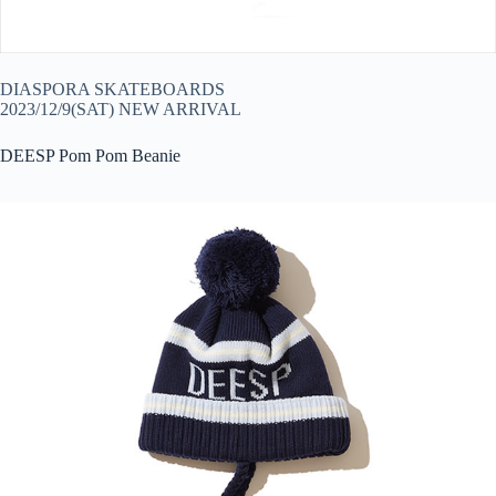
DIASPORA SKATEBOARDS
2023/12/9(SAT) NEW ARRIVAL
DEESP Pom Pom Beanie