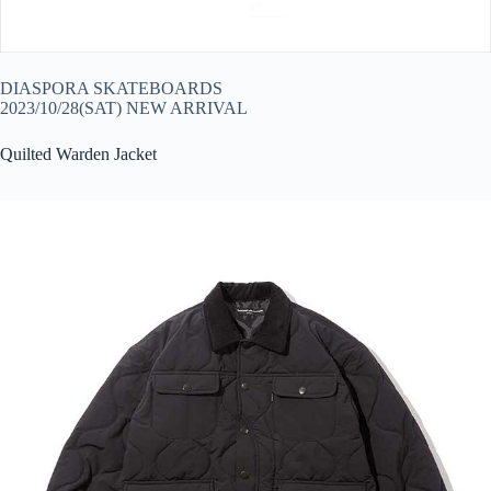
DIASPORA SKATEBOARDS
2023/10/28(SAT) NEW ARRIVAL
Quilted Warden Jacket