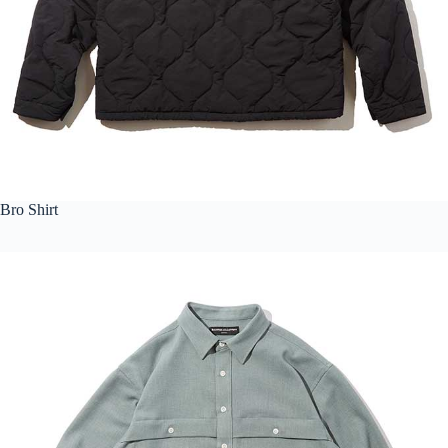
Bro Shirt