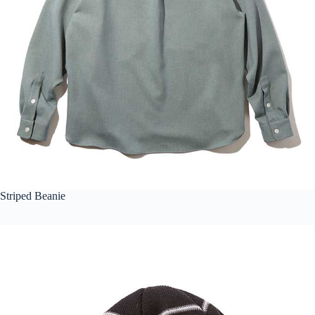
Striped Beanie