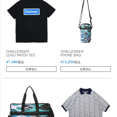
CHALLENGER
CHALLENGER
LOGO PATCH TEE
PHONE BAG
¥
7,480
¥
13,200
税込
税込
在庫切れ
在庫切れ