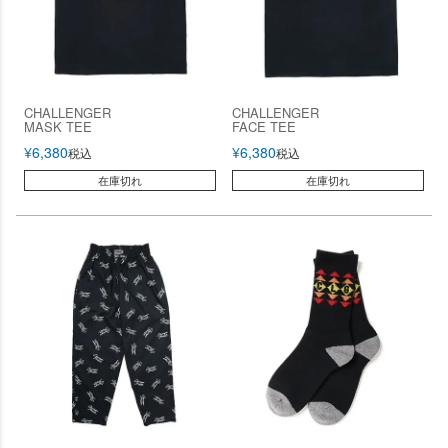
CHALLENGER
CHALLENGER
MASK TEE
FACE TEE
¥
6,380
¥
6,380
税込
税込
在庫切れ
在庫切れ