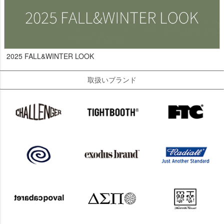
2025 FALL&WINTER LOOK
取扱いブランド