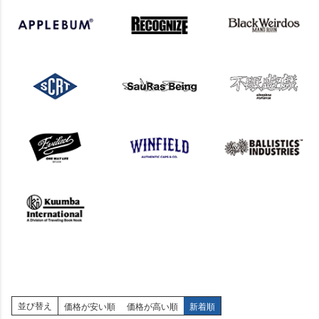
並び替え
価格が安い順
価格が高い順
新着順