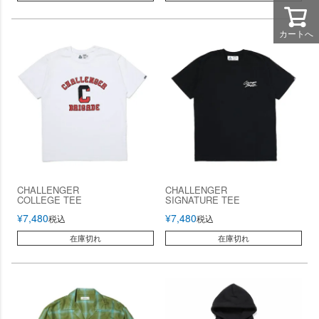
カートへ
CHALLENGER
CHALLENGER
COLLEGE TEE
SIGNATURE TEE
¥
7,480
¥
7,480
税込
税込
在庫切れ
在庫切れ