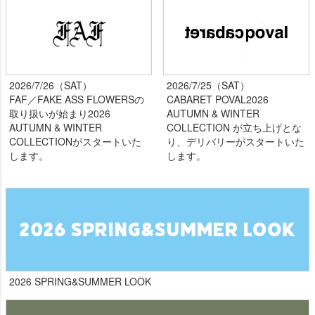
2026/7/26（SAT）
2026/7/25（SAT）
FAF／FAKE ASS FLOWERSの
CABARET POVAL2026
取り扱いが始まり2026
AUTUMN & WINTER
AUTUMN & WINTER
COLLECTION が立ち上げとな
COLLECTIONがスタートいた
り、デリバリーがスタートいた
します。
します。
2026 SPRING&SUMMER LOOK