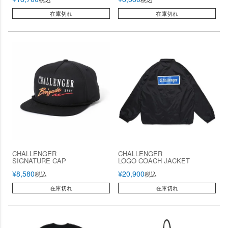
在庫切れ
在庫切れ
CHALLENGER
CHALLENGER
SIGNATURE CAP
LOGO COACH JACKET
¥
8,580
¥
20,900
税込
税込
在庫切れ
在庫切れ