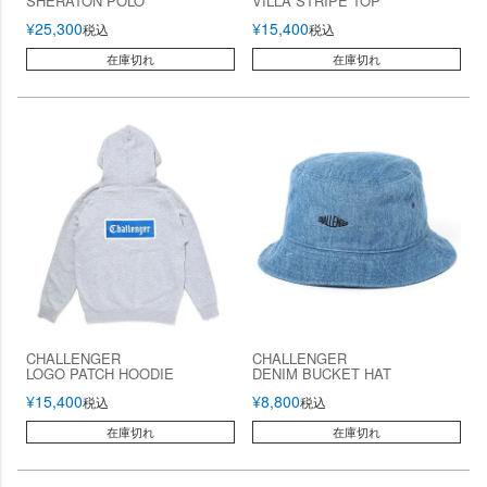
SHERATON POLO
VILLA STRIPE TOP
¥
25,300
¥
15,400
税込
税込
在庫切れ
在庫切れ
CHALLENGER
CHALLENGER
LOGO PATCH HOODIE
DENIM BUCKET HAT
¥
15,400
¥
8,800
税込
税込
在庫切れ
在庫切れ