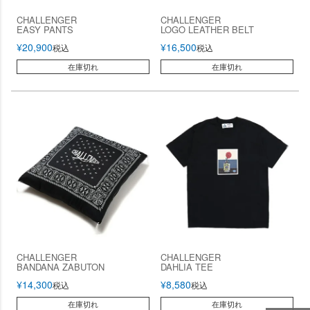
CHALLENGER
CHALLENGER
EASY PANTS
LOGO LEATHER BELT
¥
20,900
¥
16,500
税込
税込
在庫切れ
在庫切れ
CHALLENGER
CHALLENGER
BANDANA ZABUTON
DAHLIA TEE
¥
14,300
¥
8,580
税込
税込
在庫切れ
在庫切れ