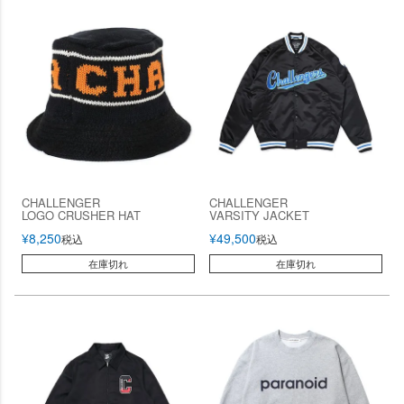
CHALLENGER
CHALLENGER
LOGO CRUSHER HAT
VARSITY JACKET
¥
8,250
¥
49,500
税込
税込
在庫切れ
在庫切れ