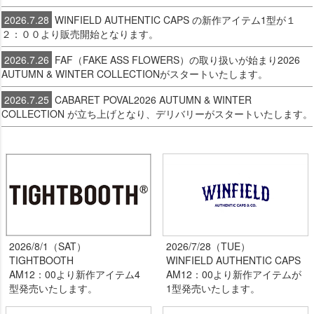
2026.7.28
WINFIELD AUTHENTIC CAPS の新作アイテム1型が１
２：００より販売開始となります。
2026.7.26
FAF（FAKE ASS FLOWERS）の取り扱いが始まり2026
AUTUMN & WINTER COLLECTIONがスタートいたします。
2026.7.25
CABARET POVAL2026 AUTUMN & WINTER
COLLECTION が立ち上げとなり、デリバリーがスタートいたします。
2026/8/1（SAT）
2026/7/28（TUE）
TIGHTBOOTH
WINFIELD AUTHENTIC CAPS
AM12：00より新作アイテム4
AM12：00より新作アイテムが
型発売いたします。
1型発売いたします。