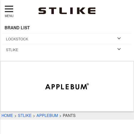
MENU
BRAND LIST
LOCKSTOCK
STLIKE
HOME
STLIKE
APPLEBUM
PANTS