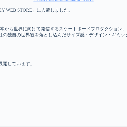
KEY WEB STORE」に入荷しました。
日本から世界に向けて発信するスケートボードプロダクション。
らではの独自の世界観を落とし込んだサイズ感・デザイン・ギミ
を展開しています。