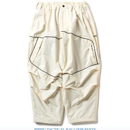
PIPING TACTICAL BALLOON PANTS