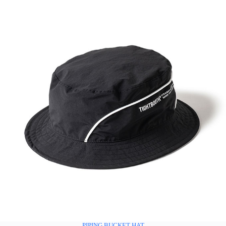
PIPING BUCKET HAT