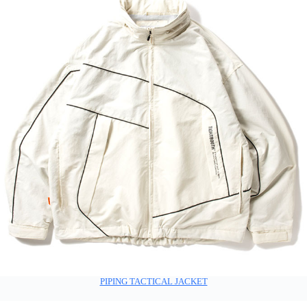
PIPING TACTICAL JACKET