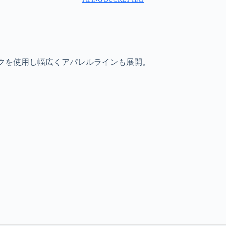
ックを使用し幅広くアパレルラインも展開。