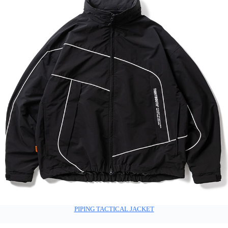
PIPING TACTICAL JACKET