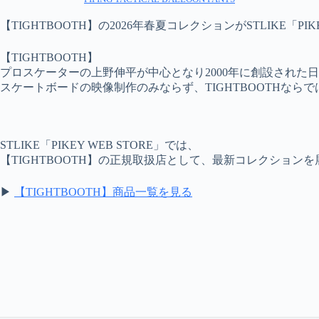
【TIGHTBOOTH】の2026年春夏コレクションがSTLIKE「PI
【TIGHTBOOTH】
プロスケーターの上野伸平が中心となり2000年に創設された
スケートボードの映像制作のみならず、TIGHTBOOTHな
STLIKE「PIKEY WEB STORE」では、
【TIGHTBOOTH】の正規取扱店として、最新コレクション
▶
【TIGHTBOOTH】商品一覧を見る