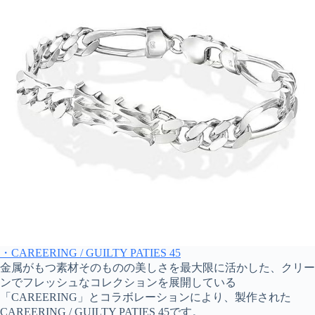
・CAREERING / GUILTY PATIES 45
金属がもつ素材そのものの美しさを最大限に活かした、クリー
ンでフレッシュなコレクションを展開している
「CAREERING」とコラボレーションにより、製作された
CAREERING / GUILTY PATIES 45です。