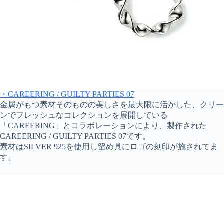
・CAREERING / GUILTY PARTIES 07
金属がもつ素材そのものの美しさを最大限に活かした、クリー
ンでフレッシュなコレクションを展開している
「CAREERING」とコラボレーションにより、製作された
CAREERING / GUILTY PARTIES 07です。
素材はSILVER 925を使用し留め具にロゴの刻印が施されてま
す。