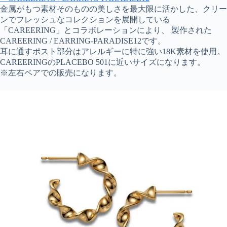
金属がもつ素材そのものの美しさを最大限に活かした、クリー
ンでフレッシュなコレクションを展開している
「CAREERING」とコラボレーションにより、 製作された
CAREERING / EARRING-PARADISE12です。
耳に通すポスト部分はアレルギーに特に強い18K素材を使用。
CAREERINGのPLACEBO 501に近いサイズになります。
※左右ペアでの販売になります。