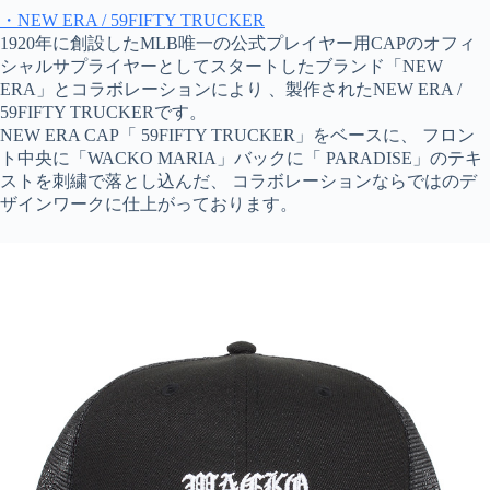
・NEW ERA / 59FIFTY TRUCKER
1920年に創設したMLB唯一の公式プレイヤー用CAPのオフィ
シャルサプライヤーとしてスタートしたブランド「NEW
ERA」とコラボレーションにより 、製作されたNEW ERA /
59FIFTY TRUCKERです。
NEW ERA CAP「 59FIFTY TRUCKER」をベースに、 フロン
ト中央に「WACKO MARIA」バックに「 PARADISE」のテキ
ストを刺繍で落とし込んだ、 コラボレーションならではのデ
ザインワークに仕上がっております。