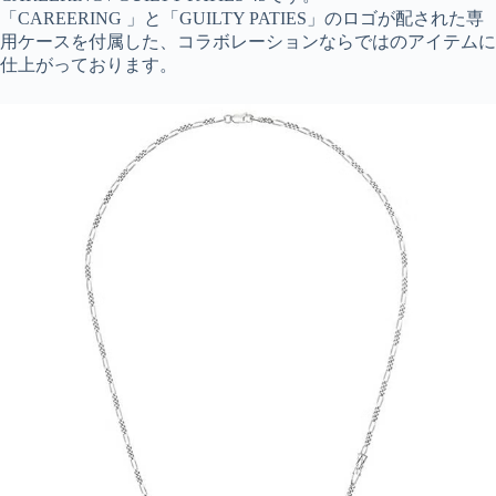
「CAREERING 」と「GUILTY PATIES」のロゴが配された専
用ケースを付属した、コラボレーションならではのアイテムに
仕上がっております。