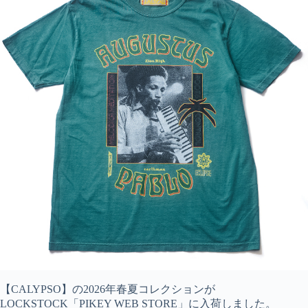
【CALYPSO】の2026年春夏コレクションが
LOCKSTOCK「PIKEY WEB STORE」に入荷しました。