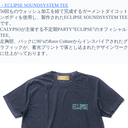
・ECLIPSE SOUNDSYSTEM TEE
50回ものウォッシュ加工を経て完成するガーメントダイコット
ンボディを使用し、製作されたECLIPSE SOUNDSYSTEM TEE
です。
CALYPSOが主催する不定期PARTY”ECLIPSE”のオフィシャル
TEE。
左胸部、バックに90’sのRave Cultureからインスパイアされたグ
ラフィックが、蓄光プリントで落とし込まれたデザインワーク
に仕上がっております。