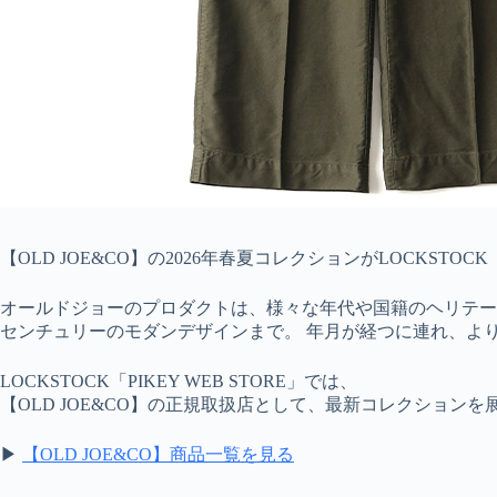
【OLD JOE&CO】の2026年春夏コレクションがLOCKSTOCK
オールドジョーのプロダクトは、様々な年代や国籍のヘリテー
センチュリーのモダンデザインまで。 年月が経つに連れ、よ
LOCKSTOCK「PIKEY WEB STORE」では、
【OLD JOE&CO】の正規取扱店として、最新コレクション
▶
【OLD JOE&CO】商品一覧を見る