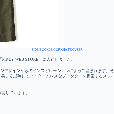
SIDE BUCKLE GURKHA TROUSER
「PIKEY WEB STORE」に入荷しました。
ジデザインからのインスピレーションによって産まれます。そ
り美しく成熟していくタイムレスなプロダクトを提案するスタ
を展開しています。