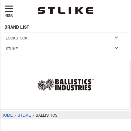
MENU
BRAND LIST
LOCKSTOCK
STLIKE
HOME
STLIKE
BALLISTICS