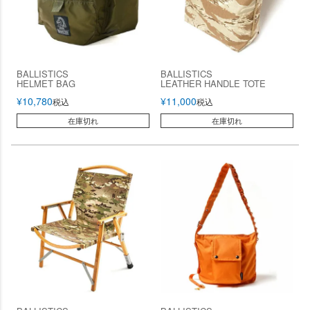
BALLISTICS
BALLISTICS
HELMET BAG
LEATHER HANDLE TOTE
¥
10,780
¥
11,000
税込
税込
在庫切れ
在庫切れ