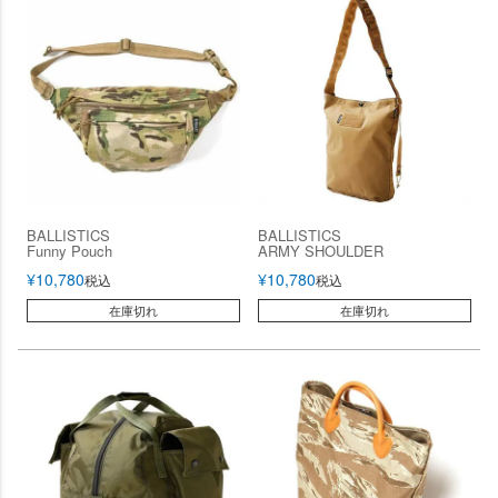
BALLISTICS
BALLISTICS
Funny Pouch
ARMY SHOULDER
¥
10,780
¥
10,780
税込
税込
在庫切れ
在庫切れ