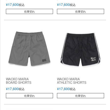
¥
17,600
¥
17,600
税込
税込
在庫切れ
在庫切れ
WACKO MARIA
WACKO MARIA
BOARD SHORTS
ATHLETIC SHORTS
¥
17,600
¥
17,600
税込
税込
在庫切れ
在庫切れ