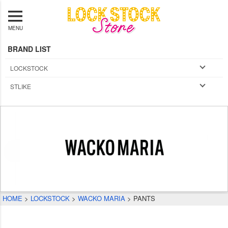
MENU
BRAND LIST
LOCKSTOCK
STLIKE
HOME
LOCKSTOCK
WACKO MARIA
PANTS