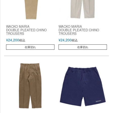
WACKO MARIA
WACKO MARIA
DOUBLE PLEATED CHINO
DOUBLE PLEATED CHINO
TROUSERS
TROUSERS
¥
24,200
¥
24,200
税込
税込
在庫切れ
在庫切れ