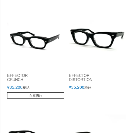
EFFECTOR
EFFECTOR
CRUNCH
DISTORTION
¥
35,200
¥
35,200
税込
税込
在庫切れ