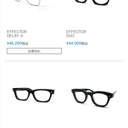
EFFECTOR
EFFECTOR
DELAY Ⅲ
DUO
¥
46,200
¥
44,000
税込
税込
在庫切れ