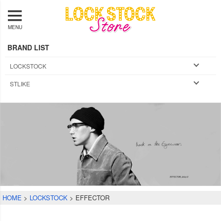
MENU
BRAND LIST
LOCKSTOCK
STLIKE
HOME
LOCKSTOCK
EFFECTOR