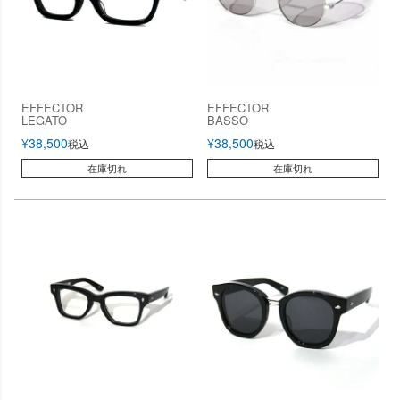
EFFECTOR
EFFECTOR
LEGATO
BASSO
¥
38,500
¥
38,500
税込
税込
在庫切れ
在庫切れ