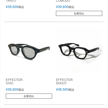
TANTO
COMODO
¥
39,600
¥
39,600
税込
税込
在庫切れ
EFFECTOR
EFFECTOR
VIVO
SHOUT
¥
39,600
¥
38,500
税込
税込
在庫切れ