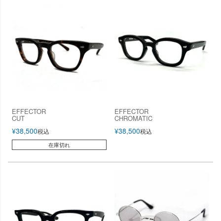
EFFECTOR
EFFECTOR
CUT
CHROMATIC
¥
38,500
¥
38,500
税込
税込
在庫切れ