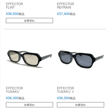
EFFECTOR
EFFECTOR
FLINT
REFRAIN
¥
38,500
¥
37,400
税込
税込
在庫切れ
EFFECTOR
EFFECTOR
YUSAKU
YUSAKU Ⅱ
¥
36,300
¥
36,300
税込
税込
在庫切れ
在庫切れ