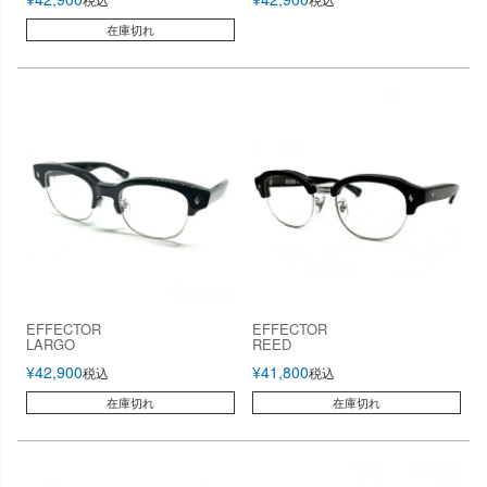
在庫切れ
EFFECTOR
EFFECTOR
LARGO
REED
¥
42,900
¥
41,800
税込
税込
在庫切れ
在庫切れ